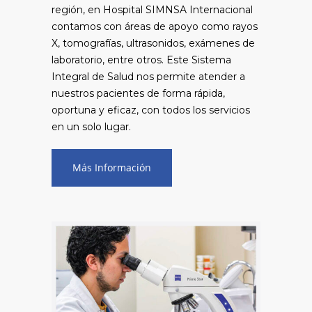
región, en Hospital SIMNSA Internacional
contamos con áreas de apoyo como rayos
X, tomografías, ultrasonidos, exámenes de
laboratorio, entre otros. Este Sistema
Integral de Salud nos permite atender a
nuestros pacientes de forma rápida,
oportuna y eficaz, con todos los servicios
en un solo lugar.
Más Información