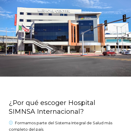
¿Por qué escoger Hospital
SIMNSA Internacional?
Formamos parte del Sistema Integral de Salud más
completo del país.