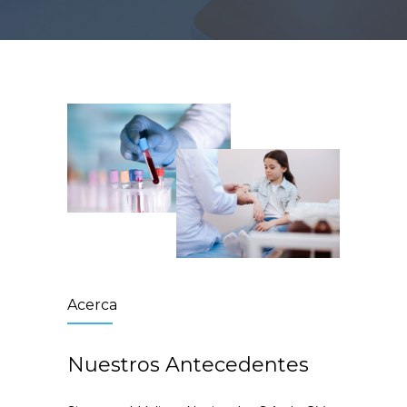
Acerca
Nuestros Antecedentes