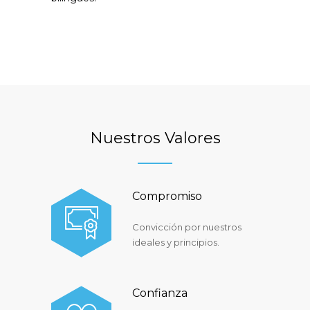
Nuestros Valores
Compromiso
Convicción por nuestros
ideales y principios.
Confianza