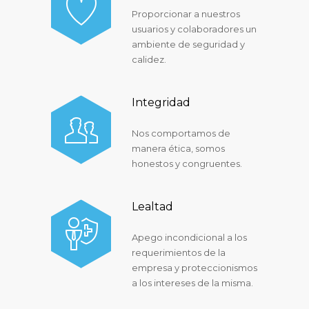
Proporcionar a nuestros
usuarios y colaboradores un
ambiente de seguridad y
calidez.
Integridad
Nos comportamos de
manera ética, somos
honestos y congruentes.
Lealtad
Apego incondicional a los
requerimientos de la
empresa y proteccionismos
a los intereses de la misma.