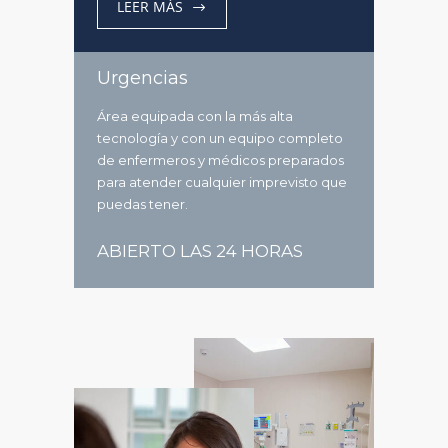
LEER MÁS
Urgencias
Área equipada con la más alta
tecnología y con un equipo completo
de enfermeros y médicos preparados
para atender cualquier imprevisto que
puedas tener.
ABIERTO LAS 24 HORAS