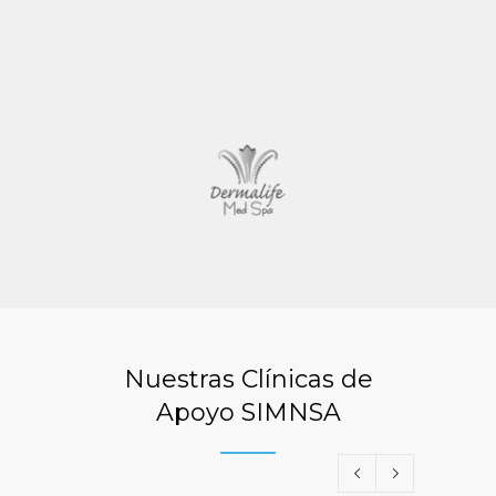
Nuestras Clínicas de
Apoyo SIMNSA