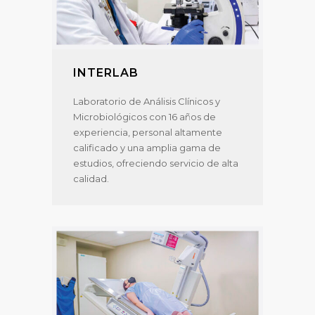
INTERLAB
Laboratorio de Análisis Clínicos y
Microbiológicos con 16 años de
experiencia, personal altamente
calificado y una amplia gama de
estudios, ofreciendo servicio de alta
calidad.