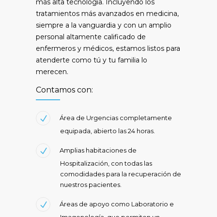
más alta tecnología. Incluyendo los
tratamientos más avanzados en medicina,
siempre a la vanguardia y con un amplio
personal altamente calificado de
enfermeros y médicos, estamos listos para
atenderte como tú y tu familia lo
merecen.
Contamos con:
Área de Urgencias completamente
equipada, abierto las 24 horas.
Amplias habitaciones de
Hospitalización, con todas las
comodidades para la recuperación de
nuestros pacientes.
Áreas de apoyo como Laboratorio e