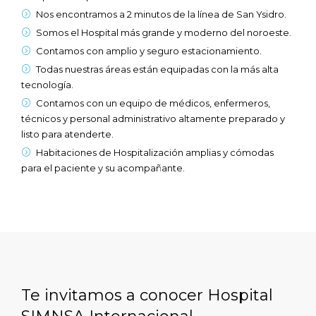
Nos encontramos a 2 minutos de la línea de San Ysidro.
Somos el Hospital más grande y moderno del noroeste.
Contamos con amplio y seguro estacionamiento.
Todas nuestras áreas están equipadas con la más alta
tecnología.
Contamos con un equipo de médicos, enfermeros,
técnicos y personal administrativo altamente preparado y
listo para atenderte.
Habitaciones de Hospitalización amplias y cómodas
para el paciente y su acompañante.
Te invitamos a conocer Hospital