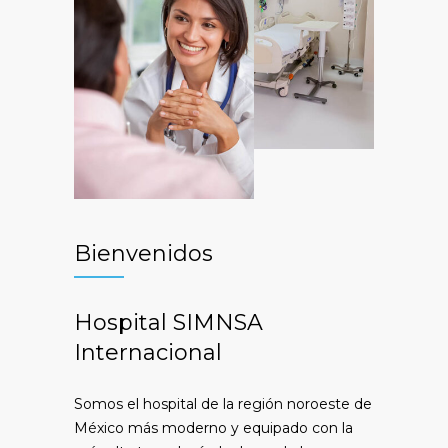
Bienvenidos
Hospital SIMNSA
Internacional
Somos el hospital de la región noroeste de
México más moderno y equipado con la