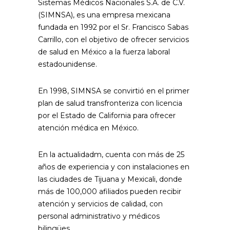
Sistemas Médicos Nacionales S.A. de C.V.
(SIMNSA), es una empresa mexicana
fundada en 1992 por el Sr. Francisco Sabas
Carrillo, con el objetivo de ofrecer servicios
de salud en México a la fuerza laboral
estadounidense.
En 1998, SIMNSA se convirtió en el primer
plan de salud transfronteriza con licencia
por el Estado de California para ofrecer
atención médica en México.
En la actualidadm, cuenta con más de 25
años de experiencia y con instalaciones en
las ciudades de Tijuana y Mexicali, donde
más de 100,000 afiliados pueden recibir
atención y servicios de calidad, con
personal administrativo y médicos
bilingües.