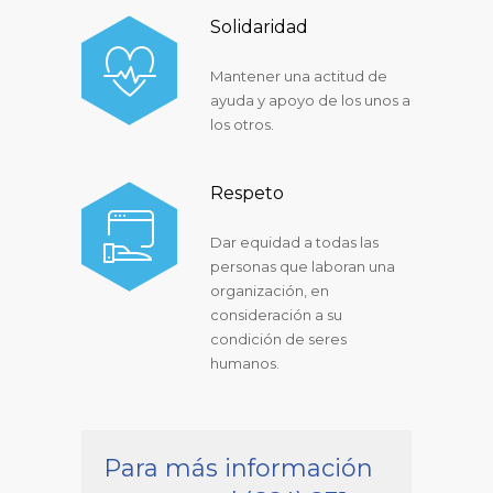
Solidaridad
Mantener una actitud de
ayuda y apoyo de los unos a
los otros.
Respeto
Dar equidad a todas las
personas que laboran una
organización, en
consideración a su
condición de seres
humanos.
Para más información