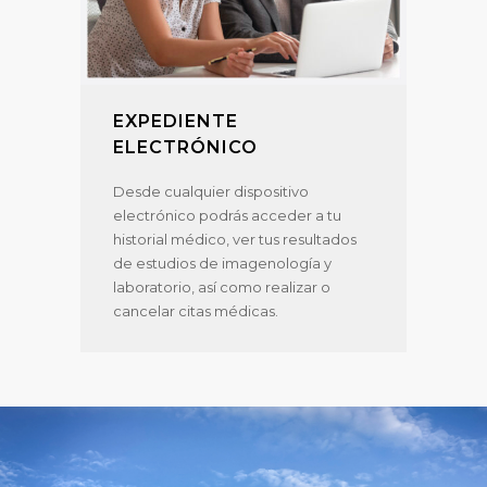
EXPEDIENTE
ELECTRÓNICO
Desde cualquier dispositivo
electrónico podrás acceder a tu
historial médico, ver tus resultados
de estudios de imagenología y
laboratorio, así como realizar o
cancelar citas médicas.