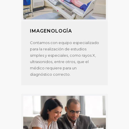
IMAGENOLOGÍA
Contamos con equipo especializado
para la realización de estudios
simples y especiales, como rayos X,
ultrasonidos, entre otros, que el
médico requiere para un
diagnóstico correcto.