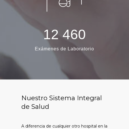
1
2
4
6
0
Exámenes de Laboratorio
Nuestro Sistema Integral
de Salud
A diferencia de cualquier otro hospital en la