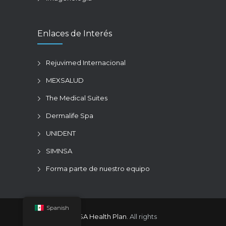
Enlaces de Interés
Rejuvimed Internacional
MEXSALUD
The Medical Suites
Dermalife Spa
UNIDENT
SIMNSA
Forma parte de nuestro equipo
Spanish
© 2026
SIMNSA Health Plan
. All rights
reserved.