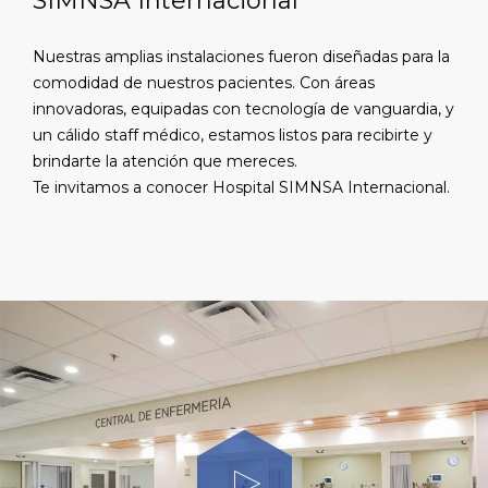
SIMNSA Internacional
Nuestras amplias instalaciones fueron diseñadas para la
comodidad de nuestros pacientes. Con áreas
innovadoras, equipadas con tecnología de vanguardia, y
un cálido staff médico, estamos listos para recibirte y
brindarte la atención que mereces.
Te invitamos a conocer Hospital SIMNSA Internacional.